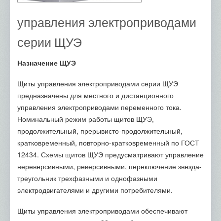
управления электроприводами
серии ЩУЭ
Назначение ЩУЭ
Щиты управления электроприводами серии ЩУЭ
предназначены для местного и дистанционного
управления электроприводами переменного тока.
Номинальный режим работы щитов ЩУЭ,
продолжительный, прерывисто-продолжительный,
кратковременный, повторно-кратковременный по ГОСТ
12434. Схемы щитов ЩУЭ предусматривают управление
нереверсивными, реверсивными, переключение звезда-
треугольник трехфазными и однофазными
электродвигателями и другими потребителями.
Щиты управления электроприводами обеспечивают