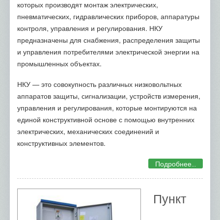
которых производят монтаж электрических,
пневматических, гидравлических приборов, аппаратуры
контроля, управления и регулирования. НКУ
предназначены для снабжения, распределения защиты
и управления потребителями электрической энергии на
промышленных объектах.
НКУ — это совокупность различных низковольтных
аппаратов защиты, сигнализации, устройств измерения,
управления и регулирования, которые монтируются на
единой конструктивной основе с помощью внутренних
электрических, механических соединений и
конструктивных элементов.
Подробнее...
Пункт