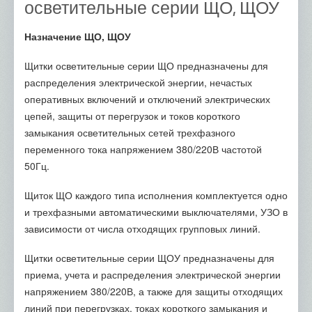
осветительные серии ЩО, ЩОУ
Назначение ЩО, ЩОУ
Щитки осветительные серии ЩО предназначены для
распределения электрической энергии, нечастых
оперативных включений и отключений электрических
цепей, защиты от перегрузок и токов короткого
замыкания осветительных сетей трехфазного
переменного тока напряжением 380/220В частотой
50Гц.
Щиток ЩО каждого типа исполнения комплектуется одно
и трехфазными автоматическими выключателями, УЗО в
зависимости от числа отходящих групповых линий.
Щитки осветительные серии ЩОУ предназначены для
приема, учета и распределения электрической энергии
напряжением 380/220В, а также для защиты отходящих
линий при перегрузках, токах короткого замыкания и