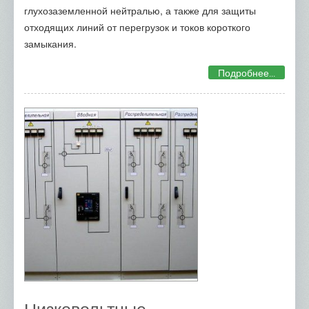
глухозаземленной нейтралью, а также для защиты
отходящих линий от перегрузок и токов короткого
замыкания.
Подробнее...