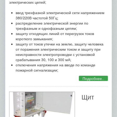
электрических цепей;
ввод трехфазной электрической сети напряжением
380/220В частотой 50Гц;
распределение электрической энергии по
трехфазным и однофазным цепям;
защиту отходящих линий от перегрузок токов
короткого замыкания;
защиту от токов утечки на землю, защиту человека
от поражения электрическим током и защиту при
неисправности электропроводки с установкой
срабатывания 30, 100 и 300 мА;
отключения напряжения на вводе по команде
пожарной сигнализации;
Подробнее...
Щит