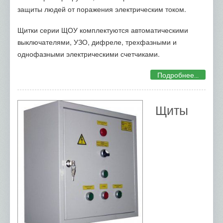
защиты людей от поражения электрическим током.
Щитки серии ЩОУ комплектуются автоматическими
выключателями, УЗО, дифреле, трехфазными и
однофазными электрическими счетчиками.
Подробнее...
Щиты