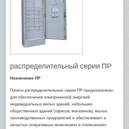
распределительный серии ПР
Назначение ПР
Пункты распределительные серии ПР предназначены
для обеспечения электрической энергией
индивидуальных жилых зданий, небольших
общественных зданий (офисов, магазинов), малых
производственных предприятий и обеспечивают и
нечастых оперативных включениях и отключениях