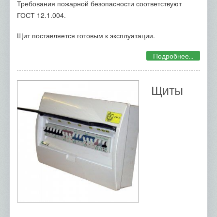
Требования пожарной безопасности соответствуют
ГОСТ 12.1.004.
Щит поставляется готовым к эксплуатации.
Подробнее...
Щиты