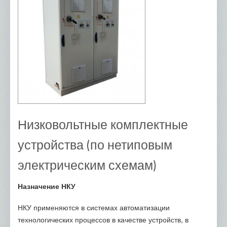
Низковольтные комплектные
устройства (по нетиповым
электрическим схемам)
Назначение НКУ
НКУ применяются в системах автоматизации
технологических процессов в качестве устройств, в