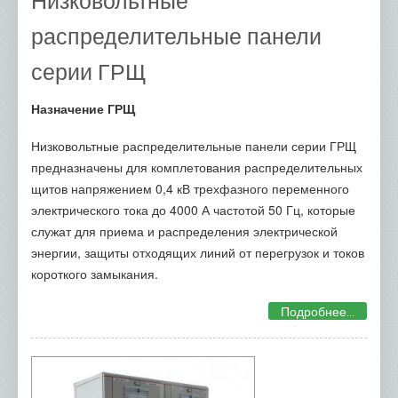
Низковольтные
распределительные панели
серии ГРЩ
Назначение ГРЩ
Низковольтные распределительные панели серии ГРЩ
предназначены для комплетования распределительных
щитов напряжением 0,4 кВ трехфазного переменного
электрического тока до 4000 А частотой 50 Гц, которые
служат для приема и распределения электрической
энергии, защиты отходящих линий от перегрузок и токов
короткого замыкания.
Подробнее...