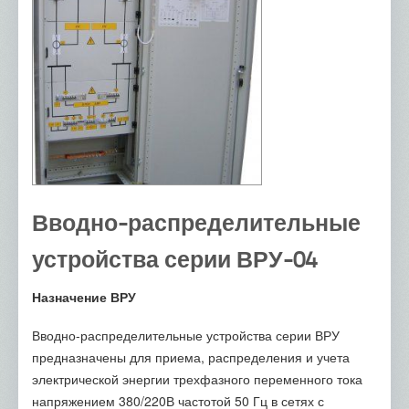
Вводно-распределительные
устройства серии ВРУ-04
Назначение ВРУ
Вводно-распределительные устройства серии ВРУ
предназначены для приема, распределения и учета
электрической энергии трехфазного переменного тока
напряжением 380/220В частотой 50 Гц в сетях с