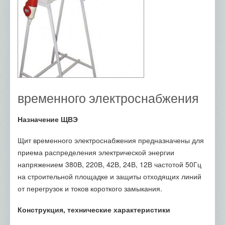
временного электроснабжения
Назначение ЩВЭ
Щит временного электроснабжения предназначены для
приема распределения электрической энергии
напряжением 380В, 220В, 42В, 24В, 12В частотой 50Гц
на строительной площадке и защиты отходящих линий
от перегрузок и токов короткого замыкания.
Конструкция, технические характеристики