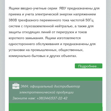
Ящики вводно-учетные серии ЯВУ предназначены для
приема и учета электрической энергии напряжением
380В трехфазного переменного тока частотой 50Гц
систем с глухозаземленной нейтралью, а также для
защиты отходящих линий от перегрузок и токов
короткого замыкания. Ящики изготовляются
одностороннего обслуживания и предназначены для
установки на промышленных, общественных,
коммунально-бытовых и других объектах.
Подробнее...
ЭМА: официальный дистрибьютор
электротехнической продукции
Звоните нам: +38(044)537-22-42